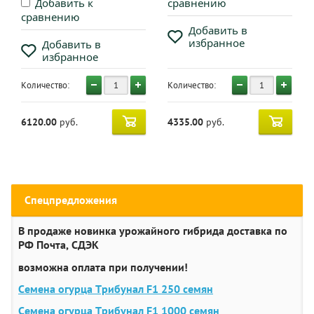
Добавить к
сравнению
сравнению
Добавить в
избранное
Добавить в
избранное
Количество:
Количество:
6120.00
руб.
4335.00
руб.
Спецпредложения
В продаже новинка урожайного гибрида доставка по
РФ Почта, СДЭК
возможна оплата при получении!
Семена огурца Трибунал F1 250 семян
Семена огурца Трибунал F1 1000 семян